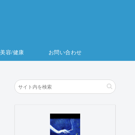
美容/健康
お問い合わせ