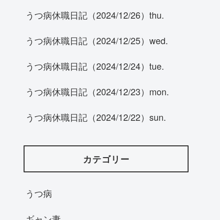
うつ病休職日記（2024/12/26）thu.
うつ病休職日記（2024/12/25）wed.
うつ病休職日記（2024/12/24）tue.
うつ病休職日記（2024/12/23）mon.
うつ病休職日記（2024/12/22）sun.
カテゴリー
うつ病
ギャン妻