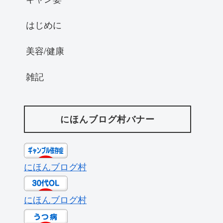
はじめに
美容/健康
雑記
にほんブログ村バナー
にほんブログ村
にほんブログ村