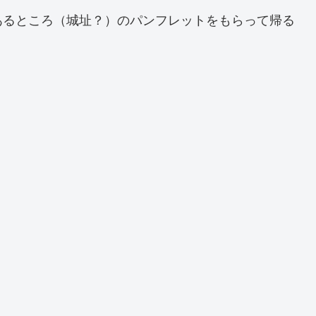
あるところ（城址？）のパンフレットをもらって帰る