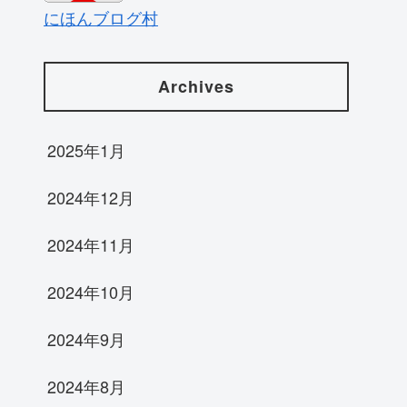
にほんブログ村
Archives
2025年1月
2024年12月
2024年11月
2024年10月
2024年9月
2024年8月