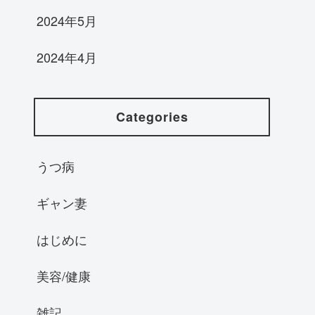
2024年5月
2024年4月
Categories
うつ病
ギャン妻
はじめに
美容/健康
雑記