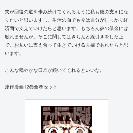
夫が回復の道を歩み続けてくれるように私も彼の支えにな
りたいと思いますし、生活の面でも今は自分がしっかり経
済面で支えていけたらと思います。もちろん彼の借金には
触れませんが。そこに関してはきちんと線引きをした上
で、お互いに支え合って生きていける夫婦であれたらと思
います。
こんな穏やかな日常が続いてくれるといいな。
原作漫画12巻全巻セット