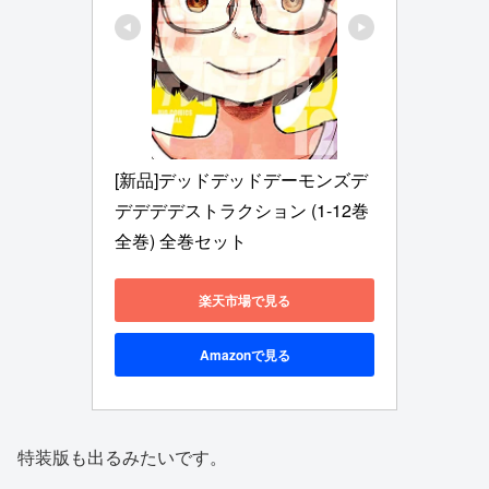
[新品]デッドデッドデーモンズデ
デデデデストラクション (1-12巻 
全巻) 全巻セット
楽天市場で見る
Amazonで見る
特装版も出るみたいです。