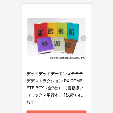
デッドデッドデーモンズデデデ
デデストラクション DX COMPL
ETE BOX（全7巻） （書籍扱い
コミックス単行本） [ 浅野 いに
お ]