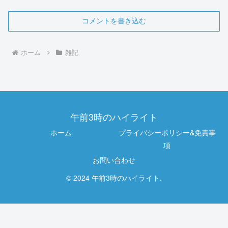
コメントを書き込む
ホーム
雑記
午前3時のハイライト
ホーム
プライバシーポリシー&免責事
項
お問い合わせ
© 2024 午前3時のハイライト.