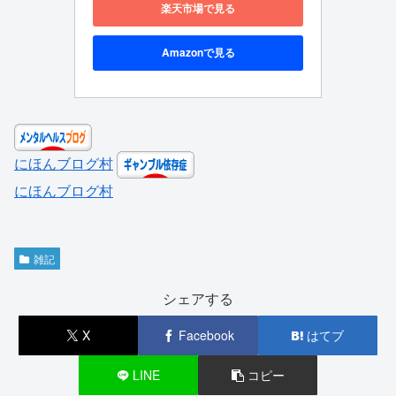
楽天市場で見る
Amazonで見る
にほんブログ村
にほんブログ村
雑記
シェアする
X
Facebook
はてブ
LINE
コピー