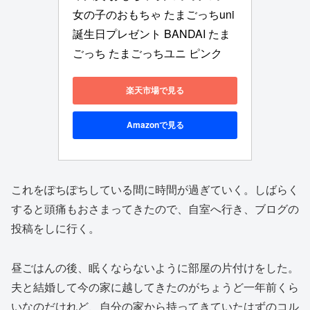
女の子のおもちゃ たまごっちuni 
誕生日プレゼント BANDAI たま
ごっち たまごっちユニ ピンク
楽天市場で見る
Amazonで見る
これをぽちぽちしている間に時間が過ぎていく。しばらく
すると頭痛もおさまってきたので、自室へ行き、ブログの
投稿をしに行く。
昼ごはんの後、眠くならないように部屋の片付けをした。
夫と結婚して今の家に越してきたのがちょうど一年前くら
いなのだけれど、自分の家から持ってきていたはずのコル