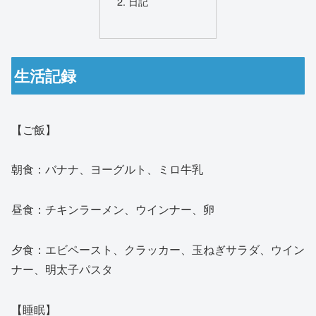
日記
生活記録
【ご飯】
朝食：バナナ、ヨーグルト、ミロ牛乳
昼食：チキンラーメン、ウインナー、卵
夕食：エビペースト、クラッカー、玉ねぎサラダ、ウイン
ナー、明太子パスタ
【睡眠】