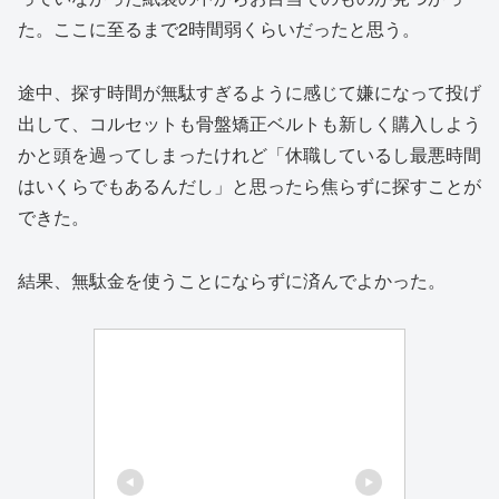
た。ここに至るまで2時間弱くらいだったと思う。
途中、探す時間が無駄すぎるように感じて嫌になって投げ
出して、コルセットも骨盤矯正ベルトも新しく購入しよう
かと頭を過ってしまったけれど「休職しているし最悪時間
はいくらでもあるんだし」と思ったら焦らずに探すことが
できた。
結果、無駄金を使うことにならずに済んでよかった。