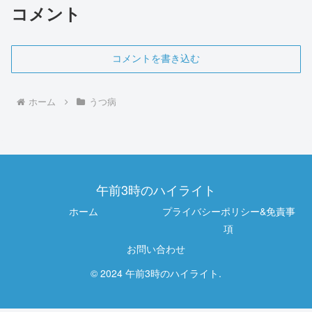
コメント
コメントを書き込む
ホーム
うつ病
午前3時のハイライト
ホーム
プライバシーポリシー&免責事
項
お問い合わせ
© 2024 午前3時のハイライト.