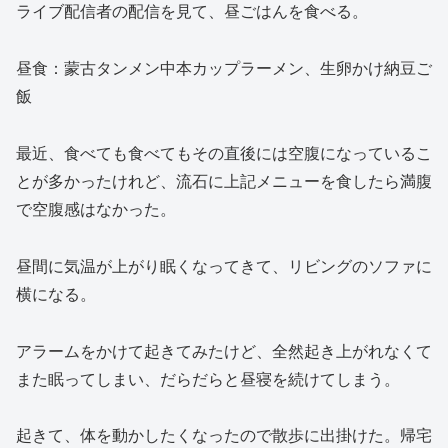
ライブ配信者の配信を見て、昼ごはんを食べる。
昼食：蒙古タンメン中本カップラーメン、生卵かけ納豆ご
飯
最近、食べても食べてもその直後には空腹になっているこ
とが多かったけれど、流石に上記メニューを食したら満腹
で空腹感はなかった。
昼間に気温が上がり眠くなってきて、リビングのソファに
横になる。
アラームをかけて起きてみたけど、全然起き上がれなくて
また眠ってしまい、だらだらと昼寝を続けてしまう。
起きて、体を動かしたくなったので散歩に出掛けた。帰宅