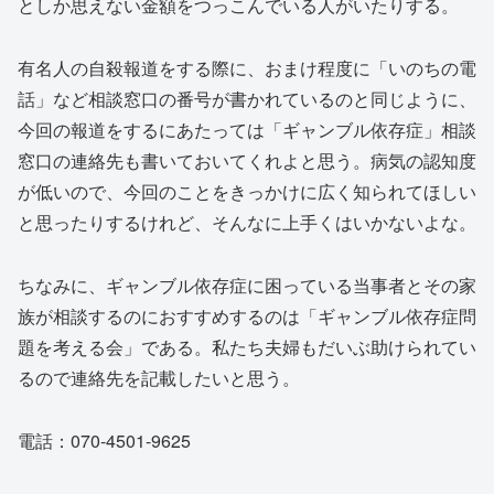
としか思えない金額をつっこんでいる人がいたりする。
有名人の自殺報道をする際に、おまけ程度に「いのちの電
話」など相談窓口の番号が書かれているのと同じように、
今回の報道をするにあたっては「ギャンブル依存症」相談
窓口の連絡先も書いておいてくれよと思う。病気の認知度
が低いので、今回のことをきっかけに広く知られてほしい
と思ったりするけれど、そんなに上手くはいかないよな。
ちなみに、ギャンブル依存症に困っている当事者とその家
族が相談するのにおすすめするのは「ギャンブル依存症問
題を考える会」である。私たち夫婦もだいぶ助けられてい
るので連絡先を記載したいと思う。
電話：070-4501-9625