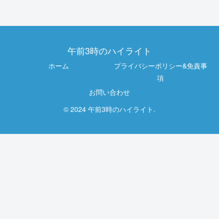
午前3時のハイライト
ホーム
プライバシーポリシー&免責事
項
お問い合わせ
© 2024 午前3時のハイライト.