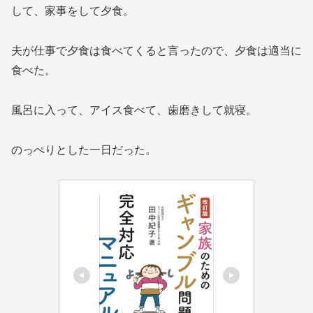
して、家事をして夕食。
夫が仕事で夕食は食べてくると言ったので、夕食は適当に
食べた。
風呂に入って、アイス食べて、歯磨きして就寝。
のっぺりとした一日だった。