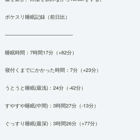
ポケスリ睡眠記録（前日比）
—————————————–
睡眠時間：7時間17分（+82分）
寝付くまでにかかった時間：7分（+23分）
うとうと睡眠(最浅)：24分（-42分）
すやすや睡眠(中間)：3時間27分（-13分）
ぐっすり睡眠(最深)：3時間26分（+77分）