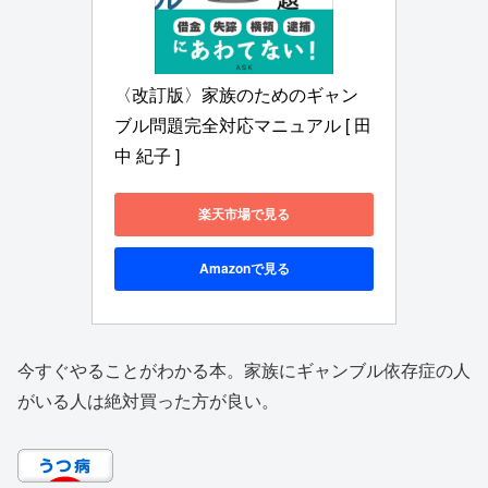
〈改訂版〉家族のためのギャン
ブル問題完全対応マニュアル [ 田
中 紀子 ]
楽天市場で見る
Amazonで見る
今すぐやることがわかる本。家族にギャンブル依存症の人
がいる人は絶対買った方が良い。