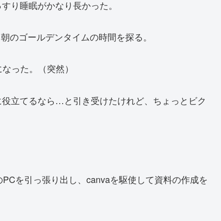
っすり睡眠がかなり長かった。
る。朝のゴールデンタイムの時間を探る。
になった。（突然）
に役立てるなら…と引き受けたけれど、ちょっとビク
PCを引っ張り出し、canvaを駆使して資料の作成を