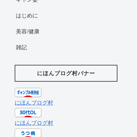
はじめに
美容/健康
雑記
にほんブログ村バナー
にほんブログ村
にほんブログ村