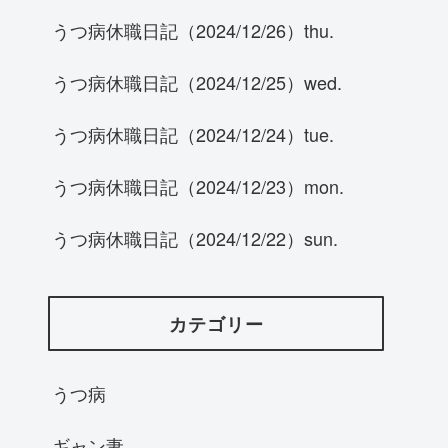
うつ病休職日記（2024/12/26）thu.
うつ病休職日記（2024/12/25）wed.
うつ病休職日記（2024/12/24）tue.
うつ病休職日記（2024/12/23）mon.
うつ病休職日記（2024/12/22）sun.
カテゴリー
うつ病
ギャン妻