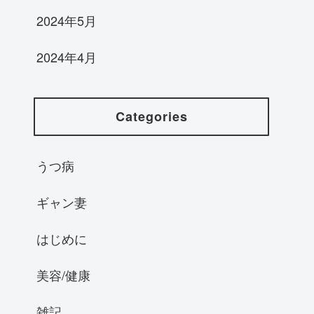
2024年5月
2024年4月
Categories
うつ病
ギャン妻
はじめに
美容/健康
雑記