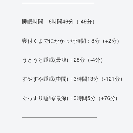
—————————————–
睡眠時間：6時間46分（-49分）
寝付くまでにかかった時間：8分（+2分）
うとうと睡眠(最浅)：28分（-4分）
すやすや睡眠(中間)：3時間13分（-121分）
ぐっすり睡眠(最深)：3時間5分（+76分)
——————————————