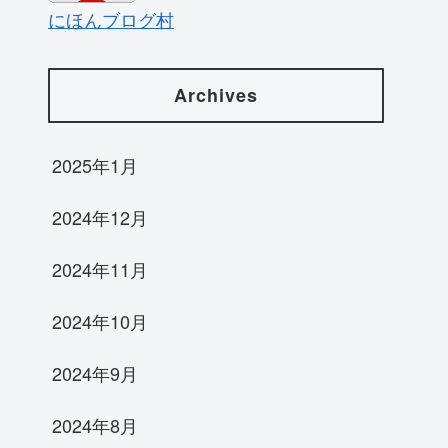
にほんブログ村
Archives
2025年1月
2024年12月
2024年11月
2024年10月
2024年9月
2024年8月