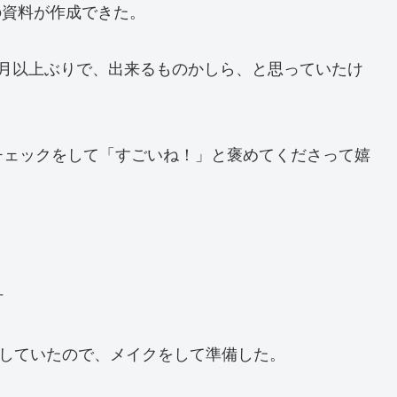
ジの資料が作成できた。
ヶ月以上ぶりで、出来るものかしら、と思っていたけ
チェックをして「すごいね！」と褒めてくださって嬉
汁
をしていたので、メイクをして準備した。