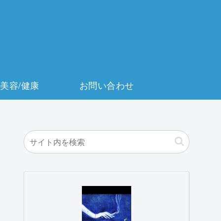
美容/健康
お問い合わせ