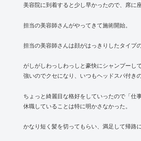
美容院に到着すると少し早かったので、席に座って
担当の美容師さんがやってきて施術開始。
担当の美容師さんは顔がはっきりしたタイプ
がしがしわっしわっしと豪快にシャンプーし
強いのでクセになり、いつもヘッドスパ付き
ちょっと綺麗目な格好をしていったので「仕
休職していることは特に明かさなかった。
かなり短く髪を切ってもらい、満足して帰路