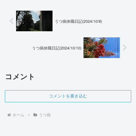
うつ病休職日記(2024/10/8)
うつ病休職日記(2024/10/10)
コメント
コメントを書き込む
ホーム
うつ病