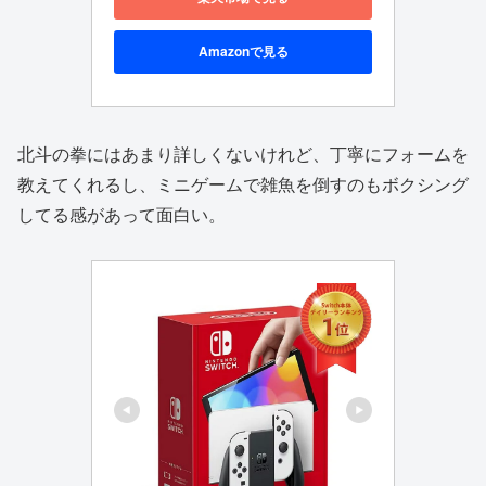
Amazonで見る
北斗の拳にはあまり詳しくないけれど、丁寧にフォームを
教えてくれるし、ミニゲームで雑魚を倒すのもボクシング
してる感があって面白い。