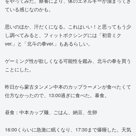
をやってみた。療養により、体のエネルギーが溜まってき
ている感じなのかも。
思いのほか、汗だくになる。これはいい！と思ってもう少
し調べてみると、フィットボクシングには「初音ミク
ver.」と「北斗の拳ver.」もあるらしい。
ゲーミング性が欲しくなる可能性を鑑み、北斗の拳を買う
ことにした。
昨日から蒙古タンメン中本のカップラーメンが食べたくて
仕方なかったので、13:00過ぎに食べた。暴食。
昼食：中本カップ麺、ごはん、納豆、生卵
16:00くらいに急激に眠くなり、17:30まで爆睡した。天気