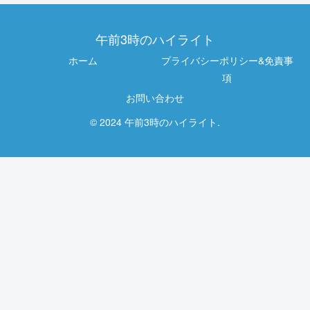
午前3時のハイライト
ホーム
プライバシーポリシー&免責事
項
お問い合わせ
© 2024 午前3時のハイライト.