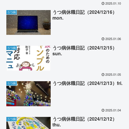
2025.01.10
うつ病休職日記（2024/12/16）
うつ病
mon.
2025.01.06
うつ病休職日記（2024/12/15）
うつ病
sun.
2025.01.05
うつ病休職日記（2024/12/13）fri.
うつ病
2025.01.04
うつ病休職日記（2024/12/12）
うつ病
thu.