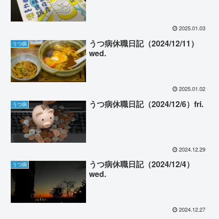
2025.01.03
うつ病休職日記（2024/12/11）
うつ病
wed.
2025.01.02
うつ病休職日記（2024/12/6）fri.
うつ病
2024.12.29
うつ病休職日記（2024/12/4）
うつ病
wed.
2024.12.27