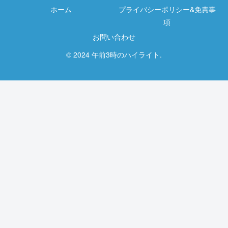
ホーム
プライバシーポリシー&免責事
項
お問い合わせ
© 2024 午前3時のハイライト.