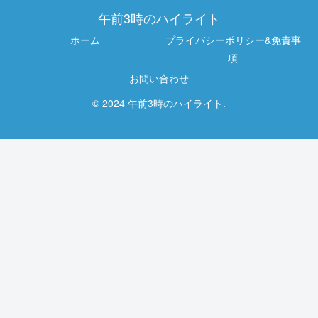
午前3時のハイライト
ホーム
プライバシーポリシー&免責事
項
お問い合わせ
© 2024 午前3時のハイライト.