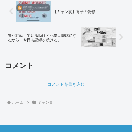
【ギャン妻】青子の憂鬱
気が動転している時ほど記憶は曖昧にな
るから、今日も記録を続ける。
コメント
コメントを書き込む
ホーム
ギャン妻