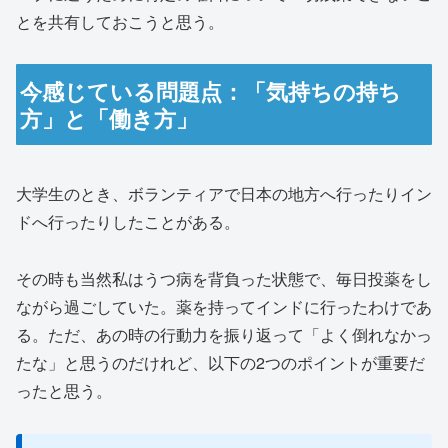
とを共有しておこうと思う。
今感じている問題点：「気持ちの持ち
方」と「働き方」
大学生のとき、ボランティアで日本の地方へ行ったりイン
ドへ行ったりしたことがある。
その時も当然私はうつ病を背負った状態で、毎日投薬をし
ながら過ごしていた。薬を持ってインドに行ったわけであ
る。ただ、あの時の行動力を振り返って「よく倒れなかっ
たな」と思うのだけれど、以下の2つのポイントが重要だ
ったと思う。