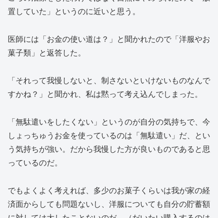
置していた」というのに近いと思う。
医師には「お金の使い道は？」と聞かれたので「洋服やお
菓子類」と返答した。
「それって我慢しないと、制さないといけないものなんで
すかね？」と聞かれ、私は黙って考え込んでしまった。
「無駄遣いをしたくない」というのが自分の気持ちで、今
しょっちゅうお金を使っているのは「無駄遣い」だ、とい
う気持ちが強い。だから我慢した方が良いものであると思
っているのだ。
でもよくよく考えれば、多少のお菓子くらいは我が家の経
済面からしても問題ないし、洋服についても自分の貯蓄額
に対しては大したことないのだ。（だいたい購入するのは