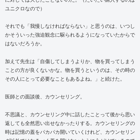
ユニクロなので）
それでも「我慢しなければならない」と思うのは、いつし
かそういった強迫観念に駆られるようになっていたからで
はないだろうか。
加えて先生は「自傷してしまうよりか、物を買ってしまう
ことの方が良くないかな。物を買うというのは、その時の
その人にとって必要なこともあるよね。」と続けた。
医師との面談後、カウンセリング。
不思議と、カウンセリング中に話したことって後から思い
返しても全然思い出せなかったりする。カウンセリングの
時は記憶の蓋をパカパカ開いていくけれど、カウンセリン