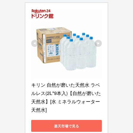
キリン 自然が磨いた天然水 ラベ
ルレス(2L*9本入)【自然が磨いた
天然水】[水 ミネラルウォーター 
天然水]
楽天市場で見る