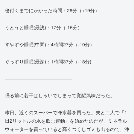
寝付くまでにかかった時間：26分（+19分）
うとうと睡眠(最浅)：17分（-15分）
すやすや睡眠(中間)：4時間27分（-10分）
ぐっすり睡眠(最深)：1時間37分（-18分)
——————————————
眠る前に若干はしゃいでしまって覚醒気味だった。
昨日、近くのスーパーで浄水器を買った。夫と二人で「1
日2リットルの水を飲む運動」を始めたのだが、ミネラル
ウォーターを買っていると高くつくしゴミも出るので、浄