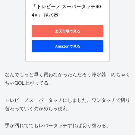
「トレビーノ スーパータッチ90
4V」 浄水器
楽天市場で見る
Amazonで見る
なんでもっと早く買わなかったんだろう浄水器…めちゃく
ちゃQOL上がってる。
トレビーノスーパータッチにしました。ワンタッチで切り
替わっていくのがめちゃ便利。
手が汚れててもレバータッチすれば切り替わる。