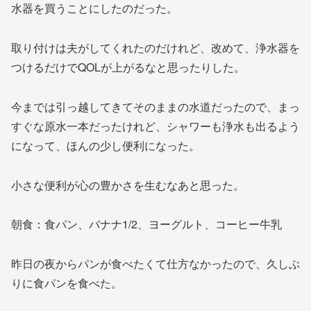
水器を買うことにしたのだった。
取り付けは夫がしてくれたのだけれど、改めて、浄水器を
つけるだけでQOLが上がるなと思ったりした。
今までは引っ越してきてそのままの水道だったので、まっ
すぐな原水一本だったけれど、シャワーも浄水も出るよう
になって、ほんの少し便利になった。
小さな便利が心の豊かさを生むなあと思った。
朝食：食パン、バナナ1/2、ヨーグルト、コーヒー牛乳
昨日の夜からパンが食べたくて仕方なかったので、久しぶ
りに食パンを食べた。