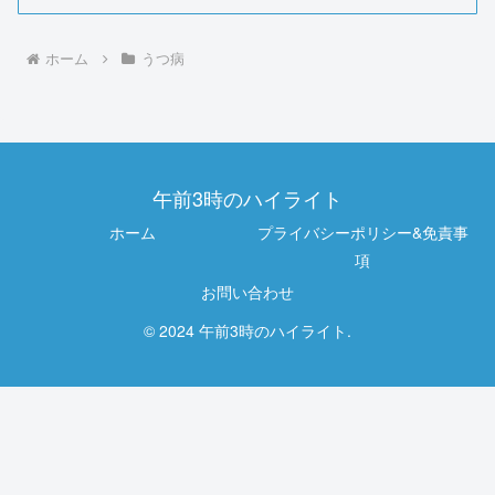
ホーム
うつ病
午前3時のハイライト
ホーム
プライバシーポリシー&免責事
項
お問い合わせ
© 2024 午前3時のハイライト.