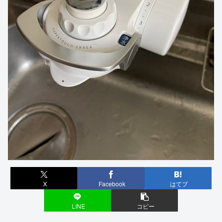
X
Facebook
はてブ
LINE
コピー