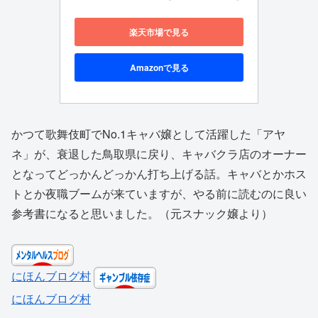
楽天市場で見る
Amazonで見る
かつて歌舞伎町でNo.1キャバ嬢として活躍した「アヤ
ネ」が、衰退した鳥取県に戻り、キャバクラ店のオーナー
となってどっかんどっかん打ち上げる話。キャバとかホス
トとか夜職ブームが来ていますが、やる前に読むのに良い
参考書になると思いました。（元スナック嬢より）
にほんブログ村
にほんブログ村