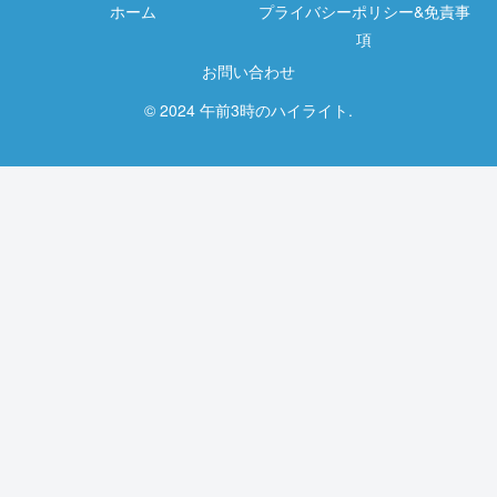
ホーム
プライバシーポリシー&免責事
項
お問い合わせ
© 2024 午前3時のハイライト.