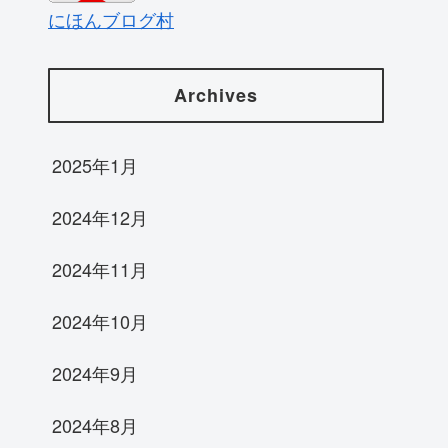
にほんブログ村
Archives
2025年1月
2024年12月
2024年11月
2024年10月
2024年9月
2024年8月