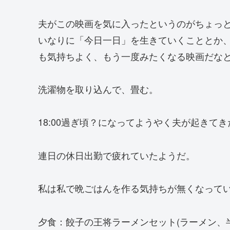
夫がこの映画を気に入ったというのがちょっ
いなりに「今日一日」を生きていくこととか
も気持ちよく、もう一度みたくなる映画だな
洗濯物を取り込んで、畳む。
18:00過ぎ頃？になってようやく夫が起きてき
連日の休日出勤で疲れていたようだ。
私は私で晩ごはんを作る気持ちが無くなってい
夕食：餃子の王将ラーメンセット(ラーメン、半