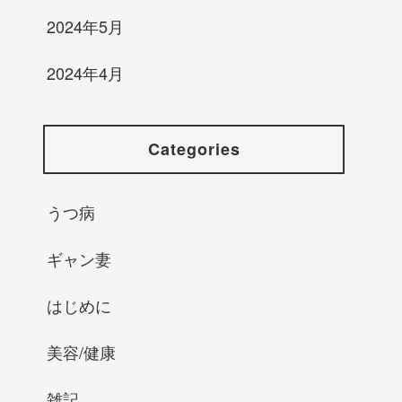
2024年5月
2024年4月
Categories
うつ病
ギャン妻
はじめに
美容/健康
雑記