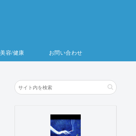
美容/健康
お問い合わせ