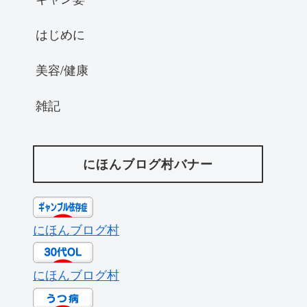
はじめに
美容/健康
雑記
にほんブログ村バナー
にほんブログ村
にほんブログ村