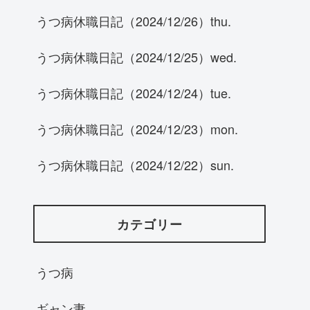
うつ病休職日記（2024/12/26）thu.
うつ病休職日記（2024/12/25）wed.
うつ病休職日記（2024/12/24）tue.
うつ病休職日記（2024/12/23）mon.
うつ病休職日記（2024/12/22）sun.
カテゴリー
うつ病
ギャン妻