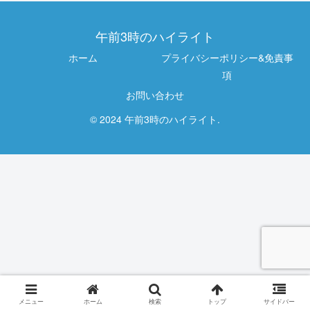
午前3時のハイライト
ホーム
プライバシーポリシー&免責事
項
お問い合わせ
© 2024 午前3時のハイライト.
メニュー
ホーム
検索
トップ
サイドバー