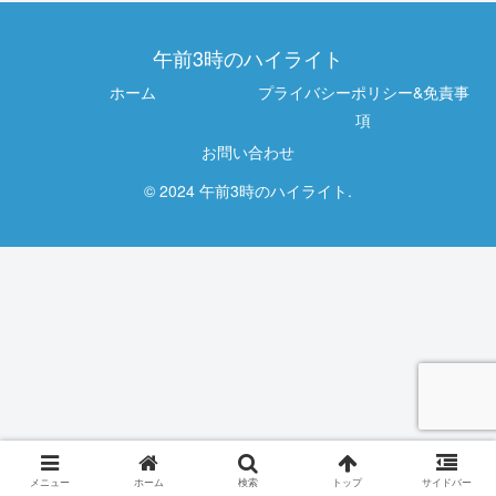
午前3時のハイライト
ホーム
プライバシーポリシー&免責事
項
お問い合わせ
© 2024 午前3時のハイライト.
メニュー
ホーム
検索
トップ
サイドバー