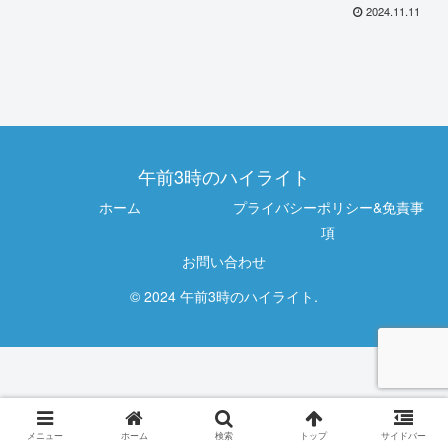
2024.11.11
午前3時のハイライト
ホーム
プライバシーポリシー&免責事
項
お問い合わせ
© 2024 午前3時のハイライト.
メニュー
ホーム
検索
トップ
サイドバー