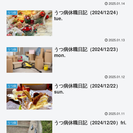
2025.01.14
うつ病休職日記（2024/12/24）
うつ病
tue.
2025.01.13
うつ病休職日記（2024/12/23）
うつ病
mon.
2025.01.12
うつ病休職日記（2024/12/22）
うつ病
sun.
2025.01.11
うつ病休職日記（2024/12/20）fri.
うつ病