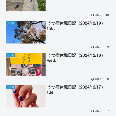
2025.01.10
うつ病休職日記（2024/12/19）
うつ病
thu.
2025.01.09
うつ病休職日記（2024/12/18）
うつ病
wed.
2025.01.08
うつ病休職日記（2024/12/17）
うつ病
tue.
2025.01.07