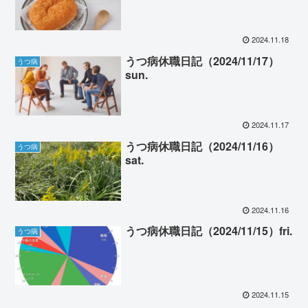
2024.11.18
うつ病休職日記（2024/11/17）
うつ病
sun.
2024.11.17
うつ病休職日記（2024/11/16）
うつ病
sat.
2024.11.16
うつ病休職日記（2024/11/15）fri.
うつ病
2024.11.15