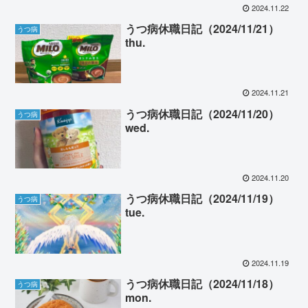
2024.11.22
うつ病休職日記（2024/11/21）
うつ病
thu.
2024.11.21
うつ病休職日記（2024/11/20）
うつ病
wed.
2024.11.20
うつ病休職日記（2024/11/19）
うつ病
tue.
2024.11.19
うつ病休職日記（2024/11/18）
うつ病
mon.